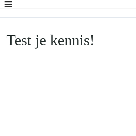
Test je kennis!