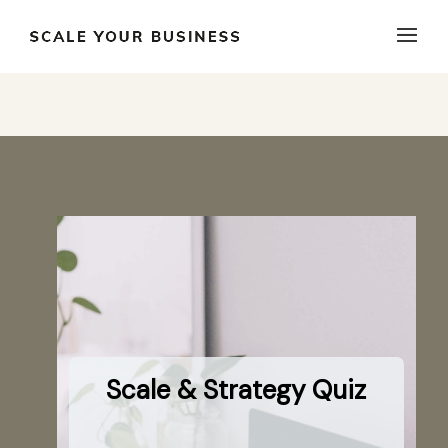
Titel cursus
Scale & Strategy Quiz