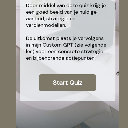
Door middel van deze quiz krijg je
een goed beeld van je huidige
aanbod, strategie en
verdienmodellen.
De uitkomst plaats je vervolgens
in mijn Custom GPT (zie volgende
les) voor een concrete strategie
en bijbehorende actiepunten.
Start Quiz