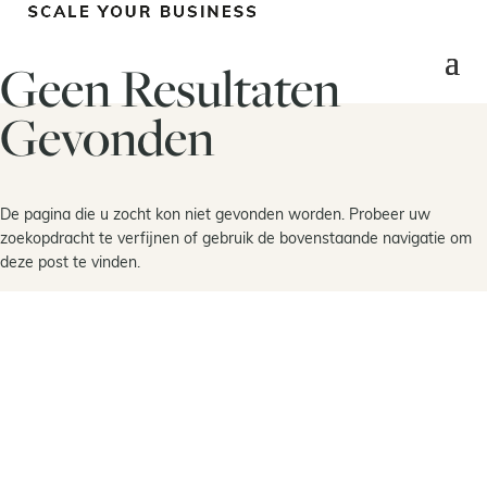
Geen Resultaten
Gevonden
De pagina die u zocht kon niet gevonden worden. Probeer uw
zoekopdracht te verfijnen of gebruik de bovenstaande navigatie om
deze post te vinden.