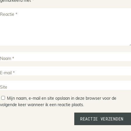
gemarkeerd met
*
Mijn naam, e-mail en site opslaan in deze browser voor de
volgende keer wanneer ik een reactie plaats.