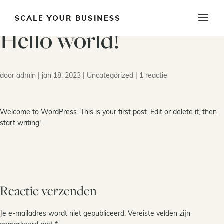
Hello world!
door
admin
|
jan 18, 2023
|
Uncategorized
|
1 reactie
Welcome to WordPress. This is your first post. Edit or delete it, then
start writing!
Reactie verzenden
Je e-mailadres wordt niet gepubliceerd.
Vereiste velden zijn